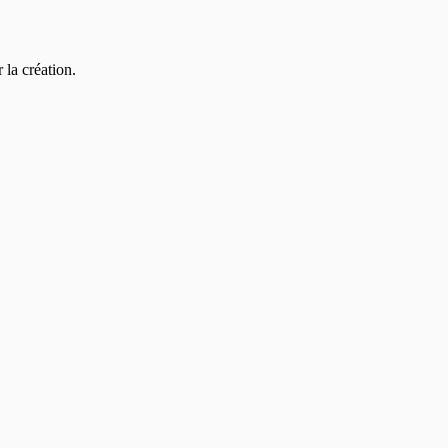
la création.