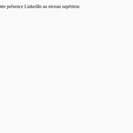
otre présence LinkedIn au niveau supérieur.