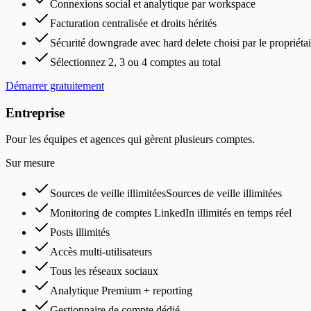
Connexions social et analytique par workspace
Facturation centralisée et droits hérités
Sécurité downgrade avec hard delete choisi par le propriétai
Sélectionnez 2, 3 ou 4 comptes au total
Démarrer gratuitement
Entreprise
Pour les équipes et agences qui gèrent plusieurs comptes.
Sur mesure
Sources de veille illimitéesSources de veille illimitées
Monitoring de comptes LinkedIn illimités en temps réel
Posts illimités
Accès multi-utilisateurs
Tous les réseaux sociaux
Analytique Premium + reporting
Gestionnaire de compte dédié