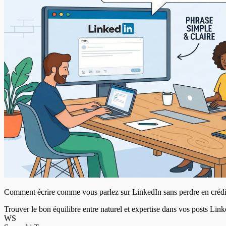
Comment écrire comme vous parlez sur LinkedIn sans perdre en crédib
Trouver le bon équilibre entre naturel et expertise dans vos posts Link
WS