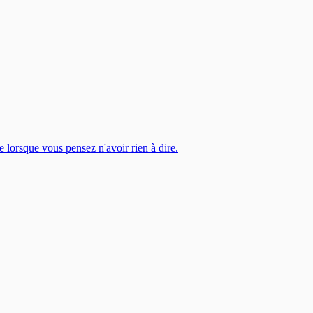
lorsque vous pensez n'avoir rien à dire.