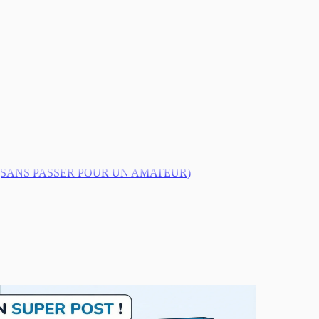
(SANS PASSER POUR UN AMATEUR)