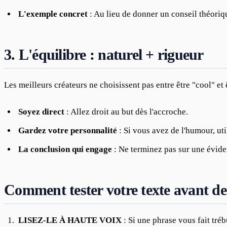
L'exemple concret
: Au lieu de donner un conseil théoriq
3. L'équilibre : naturel + rigueur
Les meilleurs créateurs ne choisissent pas entre être "cool" et 
Soyez direct
: Allez droit au but dès l'accroche.
Gardez votre personnalité
: Si vous avez de l'humour, uti
La conclusion qui engage
: Ne terminez pas sur une éviden
Comment tester votre texte avant de
LISEZ-LE À HAUTE VOIX
: Si une phrase vous fait tréb