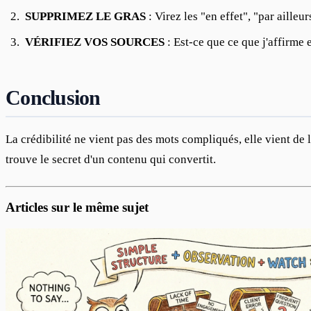
SUPPRIMEZ LE GRAS
: Virez les "en effet", "par ailleu
VÉRIFIEZ VOS SOURCES
: Est-ce que ce que j'affirme 
Conclusion
La crédibilité ne vient pas des mots compliqués, elle vient de l
trouve le secret d'un contenu qui convertit.
Articles sur le même sujet