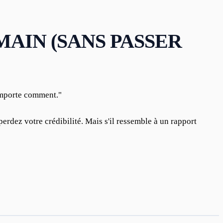
MAIN (SANS PASSER
importe comment."
rdez votre crédibilité. Mais s'il ressemble à un rapport 