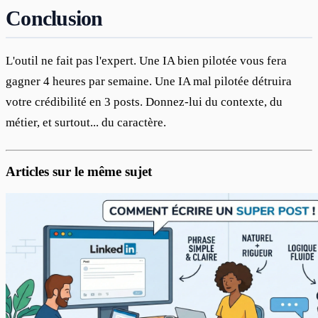
Conclusion
L'outil ne fait pas l'expert. Une IA bien pilotée vous fera 
gagner 4 heures par semaine. Une IA mal pilotée détruira 
votre crédibilité en 3 posts. Donnez-lui du contexte, du 
métier, et surtout... du caractère.
Articles sur le même sujet