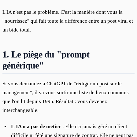
L'IA n'est pas le problème. C'est la manière dont vous la 
"nourrissez" qui fait toute la différence entre un post viral et 
un bide total.
1. Le piège du "prompt
générique"
Si vous demandez à ChatGPT de "rédiger un post sur le 
management", il va vous sortir une liste de lieux communs 
que l'on lit depuis 1995. Résultat : vous devenez 
interchangeable.
L'IA n'a pas de métier
: Elle n'a jamais géré un client
difficile ni fêté une signature de contrat. Elle ne peut pas