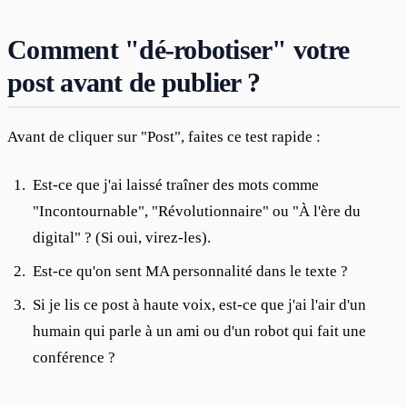
Comment "dé-robotiser" votre
post avant de publier ?
Avant de cliquer sur "Post", faites ce test rapide :
Est-ce que j'ai laissé traîner des mots comme
"Incontournable", "Révolutionnaire" ou "À l'ère du
digital" ? (Si oui, virez-les).
Est-ce qu'on sent MA personnalité dans le texte ?
Si je lis ce post à haute voix, est-ce que j'ai l'air d'un
humain qui parle à un ami ou d'un robot qui fait une
conférence ?