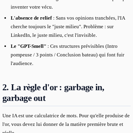
inventer votre vécu.
L'absence de relief
: Sans vos opinions tranchées, l'IA
cherche toujours le "juste milieu". Problème : sur
LinkedIn, le juste milieu, c'est l'invisible.
Le "GPT-Smell"
: Ces structures prévisibles (Intro
pompeuse / 3 points / Conclusion bateau) qui font fuir
l'audience.
2. La règle d'or : garbage in,
garbage out
Une IA est une calculatrice de mots. Pour qu'elle produise de 
l'or, vous devez lui donner de la matière première brute et 
réelle.