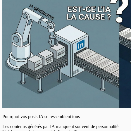
Pourquoi vos posts IA se ressemblent tous
Les contenus générés par IA manquent souvent de personnalité.