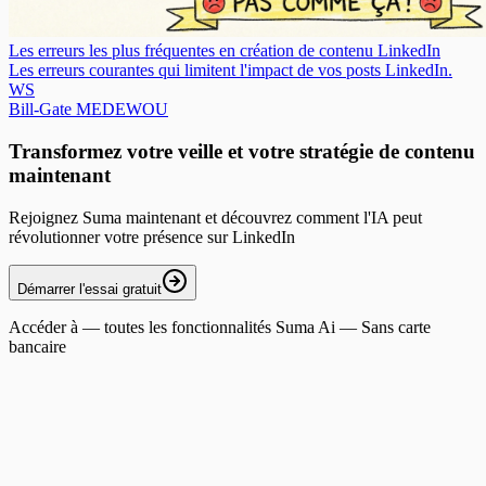
Les erreurs les plus fréquentes en création de contenu LinkedIn
Les erreurs courantes qui limitent l'impact de vos posts LinkedIn.
WS
Bill-Gate MEDEWOU
Transformez votre veille et votre stratégie de contenu
maintenant
Rejoignez Suma maintenant et découvrez comment l'IA peut
révolutionner votre présence sur LinkedIn
Démarrer l'essai gratuit
Accéder à
— toutes les fonctionnalités Suma Ai — Sans carte
bancaire