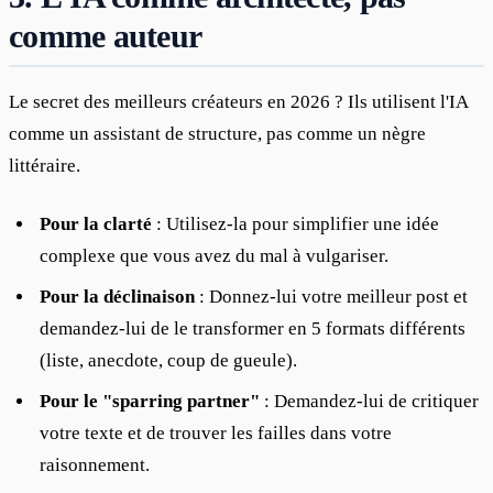
comme auteur
Le secret des meilleurs créateurs en 2026 ? Ils utilisent l'IA 
comme un assistant de structure, pas comme un nègre 
littéraire.
Pour la clarté
: Utilisez-la pour simplifier une idée
complexe que vous avez du mal à vulgariser.
Pour la déclinaison
: Donnez-lui votre meilleur post et
demandez-lui de le transformer en 5 formats différents
(liste, anecdote, coup de gueule).
Pour le "sparring partner"
: Demandez-lui de critiquer
votre texte et de trouver les failles dans votre
raisonnement.