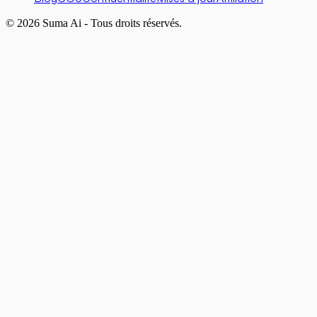
© 2026 Suma Ai - Tous droits réservés.