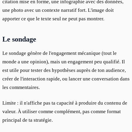
citation mise en forme, une infographie avec des données, 
une photo avec un contexte narratif fort. L'image doit 
apporter ce que le texte seul ne peut pas montrer.
Le sondage
Le sondage génère de l'engagement mécanique (tout le 
monde a une opinion), mais un engagement peu qualifié. Il 
est utile pour tester des hypothèses auprès de ton audience, 
créer de l'interaction rapide, ou lancer une conversation dans 
les commentaires.
Limite : il n'affiche pas ta capacité à produire du contenu de 
valeur. À utiliser comme complément, pas comme format 
principal de ta stratégie.