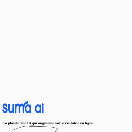
La plateforme IA qui augmente votre visibilité en ligne