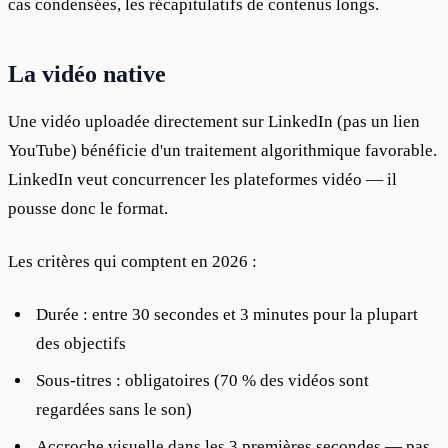
cas condensées, les récapitulatifs de contenus longs.
La vidéo native
Une vidéo uploadée directement sur LinkedIn (pas un lien 
YouTube) bénéficie d'un traitement algorithmique favorable. 
LinkedIn veut concurrencer les plateformes vidéo — il 
pousse donc le format.
Les critères qui comptent en 2026 :
Durée : entre 30 secondes et 3 minutes pour la plupart
des objectifs
Sous-titres : obligatoires (70 % des vidéos sont
regardées sans le son)
Accroche visuelle dans les 3 premières secondes — pas