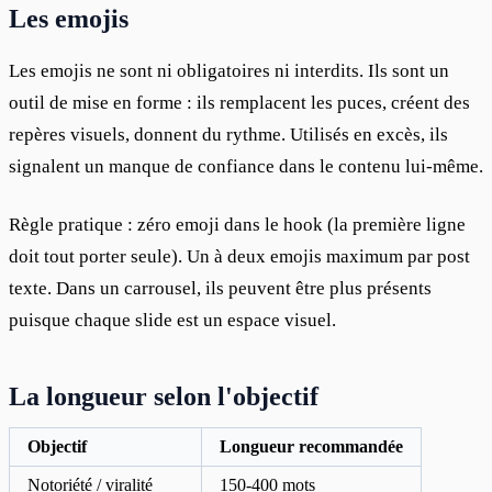
Les emojis
Les emojis ne sont ni obligatoires ni interdits. Ils sont un 
outil de mise en forme : ils remplacent les puces, créent des 
repères visuels, donnent du rythme. Utilisés en excès, ils 
signalent un manque de confiance dans le contenu lui-même.
Règle pratique : zéro emoji dans le hook (la première ligne 
doit tout porter seule). Un à deux emojis maximum par post 
texte. Dans un carrousel, ils peuvent être plus présents 
puisque chaque slide est un espace visuel.
La longueur selon l'objectif
Objectif
Longueur recommandée
Notoriété / viralité
150-400 mots