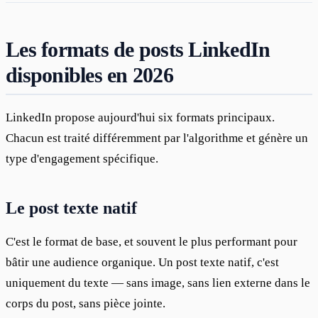
Les formats de posts LinkedIn
disponibles en 2026
LinkedIn propose aujourd'hui six formats principaux. 
Chacun est traité différemment par l'algorithme et génère un 
type d'engagement spécifique.
Le post texte natif
C'est le format de base, et souvent le plus performant pour 
bâtir une audience organique. Un post texte natif, c'est 
uniquement du texte — sans image, sans lien externe dans le 
corps du post, sans pièce jointe.