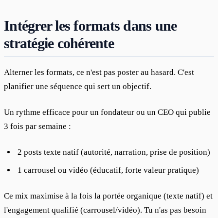
Intégrer les formats dans une
stratégie cohérente
Alterner les formats, ce n'est pas poster au hasard. C'est 
planifier une séquence qui sert un objectif.
Un rythme efficace pour un fondateur ou un CEO qui publie 
3 fois par semaine :
2 posts texte natif (autorité, narration, prise de position)
1 carrousel ou vidéo (éducatif, forte valeur pratique)
Ce mix maximise à la fois la portée organique (texte natif) et 
l'engagement qualifié (carrousel/vidéo). Tu n'as pas besoin 