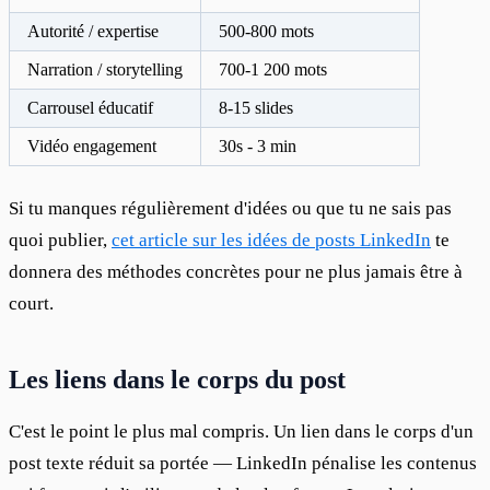
Autorité / expertise
500-800 mots
Narration / storytelling
700-1 200 mots
Carrousel éducatif
8-15 slides
Vidéo engagement
30s - 3 min
Si tu manques régulièrement d'idées ou que tu ne sais pas 
quoi publier, 
cet article sur les idées de posts LinkedIn
 te 
donnera des méthodes concrètes pour ne plus jamais être à 
court.
Les liens dans le corps du post
C'est le point le plus mal compris. Un lien dans le corps d'un 
post texte réduit sa portée — LinkedIn pénalise les contenus 