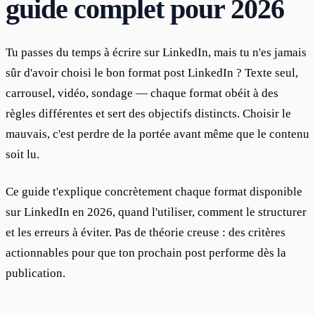
guide complet pour 2026
Tu passes du temps à écrire sur LinkedIn, mais tu n'es jamais 
sûr d'avoir choisi le bon format post LinkedIn ? Texte seul, 
carrousel, vidéo, sondage — chaque format obéit à des 
règles différentes et sert des objectifs distincts. Choisir le 
mauvais, c'est perdre de la portée avant même que le contenu 
soit lu.
Ce guide t'explique concrètement chaque format disponible 
sur LinkedIn en 2026, quand l'utiliser, comment le structurer 
et les erreurs à éviter. Pas de théorie creuse : des critères 
actionnables pour que ton prochain post performe dès la 
publication.