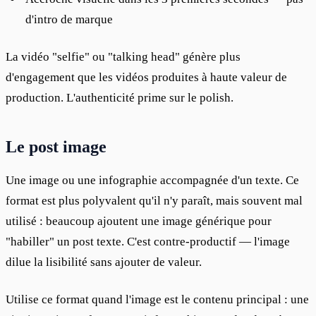
d'intro de marque
La vidéo "selfie" ou "talking head" génère plus 
d'engagement que les vidéos produites à haute valeur de 
production. L'authenticité prime sur le polish.
Le post image
Une image ou une infographie accompagnée d'un texte. Ce 
format est plus polyvalent qu'il n'y paraît, mais souvent mal 
utilisé : beaucoup ajoutent une image générique pour 
"habiller" un post texte. C'est contre-productif — l'image 
dilue la lisibilité sans ajouter de valeur.
Utilise ce format quand l'image est le contenu principal : une 