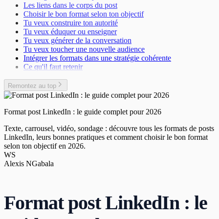
Les liens dans le corps du post
Choisir le bon format selon ton objectif
Tu veux construire ton autorité
Tu veux éduquer ou enseigner
Tu veux générer de la conversation
Tu veux toucher une nouvelle audience
Intégrer les formats dans une stratégie cohérente
Ce qu'il faut retenir
Remontez au top
Format post LinkedIn : le guide complet pour 2026
Texte, carrousel, vidéo, sondage : découvre tous les formats de posts
LinkedIn, leurs bonnes pratiques et comment choisir le bon format
selon ton objectif en 2026.
WS
Alexis NGabala
Format post LinkedIn : le