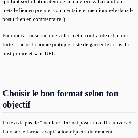
qui font sortir l'utilisateur de la plateforme. La solution : 
mets le lien en premier commentaire et mentionne-le dans le 
post ("lien en commentaire").
Pour un carrousel ou une vidéo, cette contrainte est moins 
forte — mais la bonne pratique reste de garder le corps du 
post propre et sans URL.
Choisir le bon format selon ton
objectif
Il n'existe pas de "meilleur" format post LinkedIn universel. 
Il existe le format adapté à ton objectif du moment.