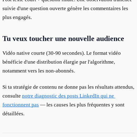
suivie d'une question ouverte génère les commentaires les 
plus engagés.
Tu veux toucher une nouvelle audience
Vidéo native courte (30-90 secondes). Le format vidéo 
bénéficie d'une distribution élargie par l'algorithme, 
notamment vers les non-abonnés.
Si ta stratégie de contenu ne donne pas les résultats attendus, 
consulte 
notre diagnostic des posts LinkedIn qui ne 
fonctionnent pas
 — les causes les plus fréquentes y sont 
détaillées.