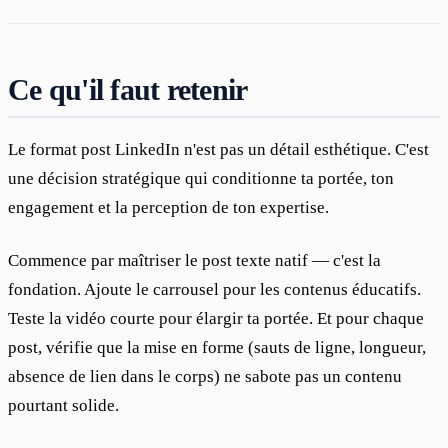
Ce qu'il faut retenir
Le format post LinkedIn n'est pas un détail esthétique. C'est 
une décision stratégique qui conditionne ta portée, ton 
engagement et la perception de ton expertise.
Commence par maîtriser le post texte natif — c'est la 
fondation. Ajoute le carrousel pour les contenus éducatifs. 
Teste la vidéo courte pour élargir ta portée. Et pour chaque 
post, vérifie que la mise en forme (sauts de ligne, longueur, 
absence de lien dans le corps) ne sabote pas un contenu 
pourtant solide.