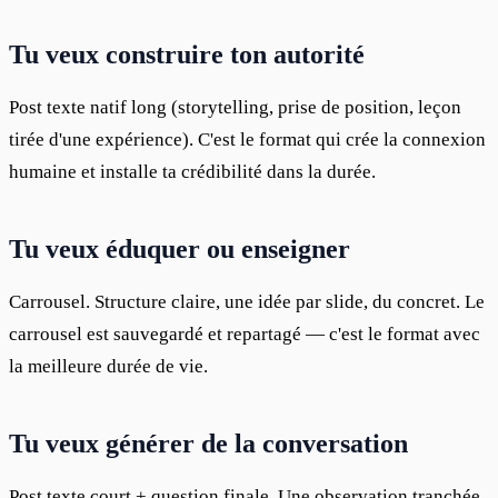
Tu veux construire ton autorité
Post texte natif long (storytelling, prise de position, leçon 
tirée d'une expérience). C'est le format qui crée la connexion 
humaine et installe ta crédibilité dans la durée.
Tu veux éduquer ou enseigner
Carrousel. Structure claire, une idée par slide, du concret. Le 
carrousel est sauvegardé et repartagé — c'est le format avec 
la meilleure durée de vie.
Tu veux générer de la conversation
Post texte court + question finale. Une observation tranchée 