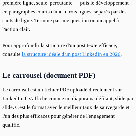
première ligne, seule, percutante — puis le développement 
en paragraphes courts d'une à trois lignes, séparés par des 
sauts de ligne. Termine par une question ou un appel à 
l'action clair.
Pour approfondir la structure d'un post texte efficace, 
consulte 
la structure idéale d'un post LinkedIn en 2026
.
Le carrousel (document PDF)
Le carrousel est un fichier PDF uploadé directement sur 
LinkedIn. Il s'affiche comme un diaporama défilant, slide par 
slide. C'est le format avec le meilleur taux de sauvegarde et 
l'un des plus efficaces pour générer de l'engagement 
qualifié.