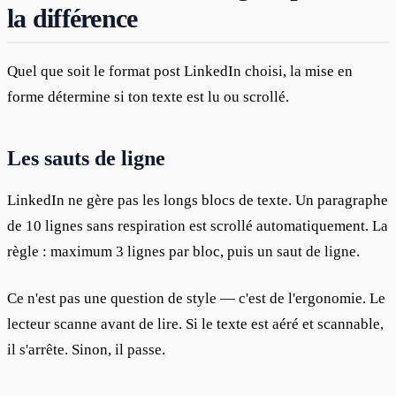
la différence
Quel que soit le format post LinkedIn choisi, la mise en 
forme détermine si ton texte est lu ou scrollé.
Les sauts de ligne
LinkedIn ne gère pas les longs blocs de texte. Un paragraphe 
de 10 lignes sans respiration est scrollé automatiquement. La 
règle : maximum 3 lignes par bloc, puis un saut de ligne.
Ce n'est pas une question de style — c'est de l'ergonomie. Le 
lecteur scanne avant de lire. Si le texte est aéré et scannable, 
il s'arrête. Sinon, il passe.