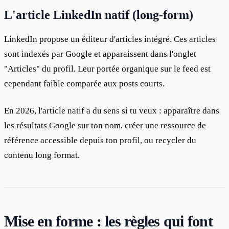
L'article LinkedIn natif (long-form)
LinkedIn propose un éditeur d'articles intégré. Ces articles 
sont indexés par Google et apparaissent dans l'onglet 
"Articles" du profil. Leur portée organique sur le feed est 
cependant faible comparée aux posts courts.
En 2026, l'article natif a du sens si tu veux : apparaître dans 
les résultats Google sur ton nom, créer une ressource de 
référence accessible depuis ton profil, ou recycler du 
contenu long format.
Mise en forme : les règles qui font