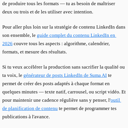
de produire tous les formats — tu as besoin de maîtriser 
deux ou trois et de les utiliser avec intention.
Pour aller plus loin sur la stratégie de contenu LinkedIn dans 
son ensemble, le 
guide complet du contenu LinkedIn en 
2026
 couvre tous les aspects : algorithme, calendrier, 
formats, et mesure des résultats.
Si tu veux accélérer la production sans sacrifier la qualité ou 
ta voix, le 
générateur de posts LinkedIn de Suma AI
 te 
permet de créer des posts adaptés à chaque format en 
quelques minutes — texte natif, carrousel, ou script vidéo. Et 
pour maintenir une cadence régulière sans y penser, l'
outil 
de planification de contenu
 te permet de programmer tes 
publications à l'avance.