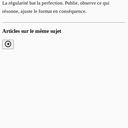
La régularité bat la perfection. Publie, observe ce qui 
résonne, ajuste le format en conséquence.
Articles sur le même sujet