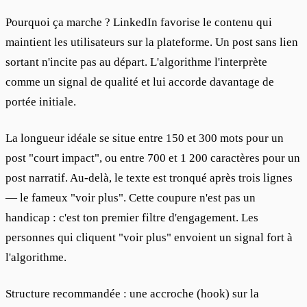
Pourquoi ça marche ? LinkedIn favorise le contenu qui 
maintient les utilisateurs sur la plateforme. Un post sans lien 
sortant n'incite pas au départ. L'algorithme l'interprète 
comme un signal de qualité et lui accorde davantage de 
portée initiale.
La longueur idéale se situe entre 150 et 300 mots pour un 
post "court impact", ou entre 700 et 1 200 caractères pour un 
post narratif. Au-delà, le texte est tronqué après trois lignes 
— le fameux "voir plus". Cette coupure n'est pas un 
handicap : c'est ton premier filtre d'engagement. Les 
personnes qui cliquent "voir plus" envoient un signal fort à 
l'algorithme.
Structure recommandée : une accroche (hook) sur la 