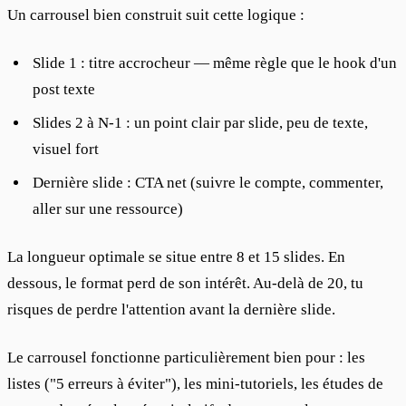
Un carrousel bien construit suit cette logique :
Slide 1 : titre accrocheur — même règle que le hook d'un
post texte
Slides 2 à N-1 : un point clair par slide, peu de texte,
visuel fort
Dernière slide : CTA net (suivre le compte, commenter,
aller sur une ressource)
La longueur optimale se situe entre 8 et 15 slides. En 
dessous, le format perd de son intérêt. Au-delà de 20, tu 
risques de perdre l'attention avant la dernière slide.
Le carrousel fonctionne particulièrement bien pour : les 
listes ("5 erreurs à éviter"), les mini-tutoriels, les études de 